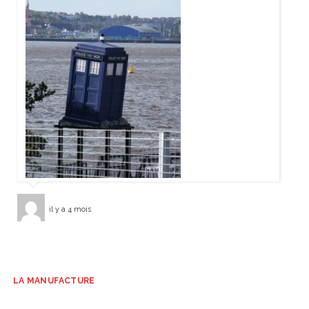
il y a 4 mois
LA MANUFACTURE