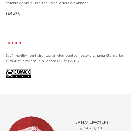
Nombre de visiteurs au cours de la dernière année :
126 475
LICENCE
Sauf mention contraire, les articles publiés restent la propriété de leur
auteur et le sont sous la licence CC BY-SA-NC.
LA MANUFACTURE
9, rue Angellier