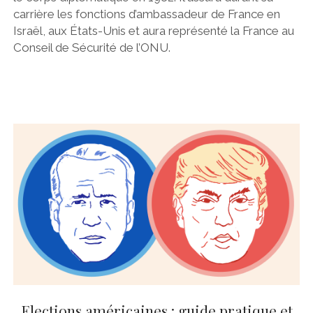
carrière les fonctions d’ambassadeur de France en
Israël, aux États-Unis et aura représenté la France au
Conseil de Sécurité de l’ONU.
Elections américaines : guide pratique et