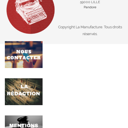
59000 LILLE
Pandore
Copyright La Manufacture. Tous droits
réservés.