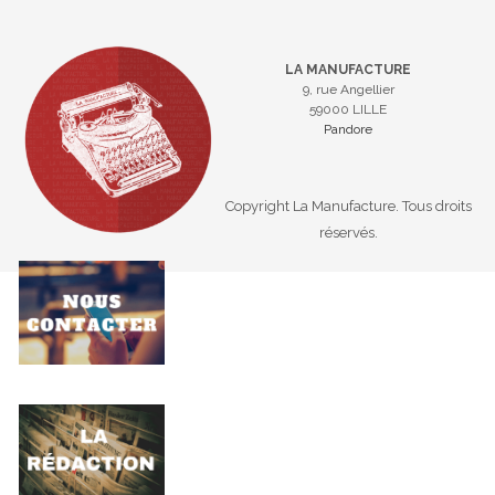
LA MANUFACTURE
9, rue Angellier
59000 LILLE
Pandore
Copyright La Manufacture. Tous droits
réservés.