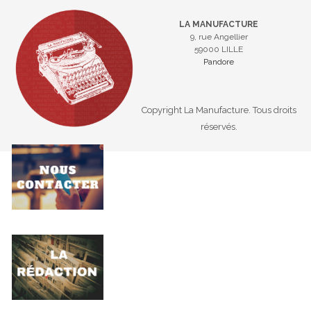
LA MANUFACTURE
9, rue Angellier
59000 LILLE
Pandore
Copyright La Manufacture. Tous droits
réservés.