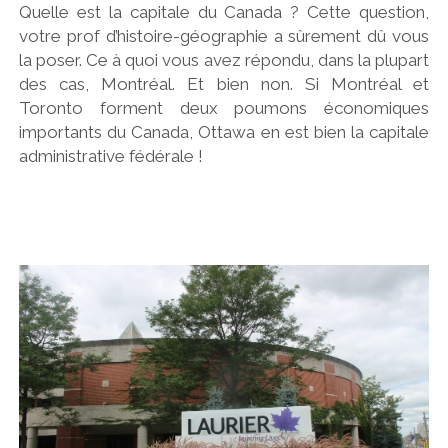
Quelle est la capitale du Canada ? Cette question,
votre prof d’histoire-géographie a sûrement dû vous
la poser. Ce à quoi vous avez répondu, dans la plupart
des cas, Montréal. Et bien non. Si Montréal et
Toronto forment deux poumons économiques
importants du Canada, Ottawa en est bien la capitale
administrative fédérale !