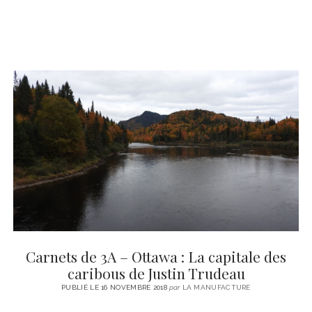
Carnets de 3A – Ottawa : La capitale des
caribous de Justin Trudeau
PUBLIÉ LE 16 NOVEMBRE 2018
par
LA MANUFACTURE