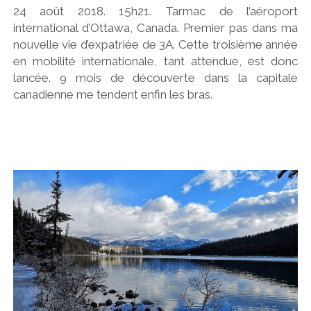
24 août 2018. 15h21. Tarmac de l’aéroport
international d’Ottawa, Canada. Premier pas dans ma
nouvelle vie d’expatriée de 3A. Cette troisième année
en mobilité internationale, tant attendue, est donc
lancée. 9 mois de découverte dans la capitale
canadienne me tendent enfin les bras.