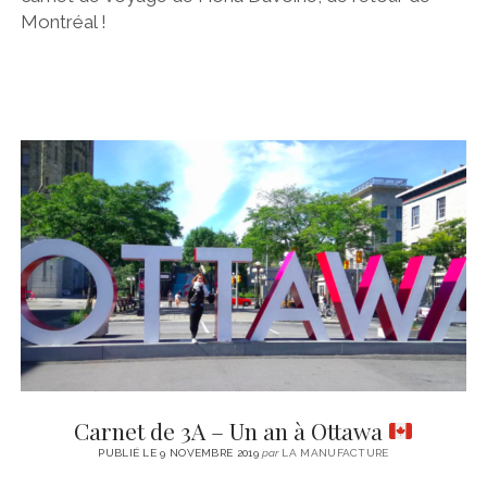
Montréal !
Carnet de 3A – Un an à Ottawa
PUBLIÉ LE 9 NOVEMBRE 2019
par
LA MANUFACTURE