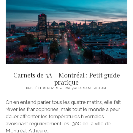
Carnets de 3A – Montréal : Petit guide
pratique
PUBLIÉ LE 28 NOVEMBRE 2018
par
LA MANUFACTURE
On en entend parler tous les quatre matins, elle fait
rêver les francophones, mais tout le monde a peur
d’aller affronter les températures hivernales
avoisinant régulièrement les -30C de la ville de
Montréal. A l’heure…