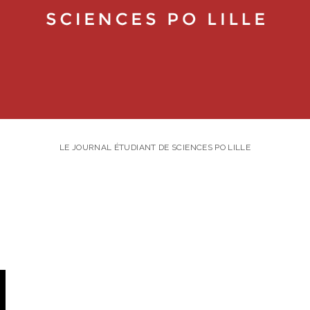
LE JOURNAL ÉTUDIANT DE SCIENCES PO LILLE