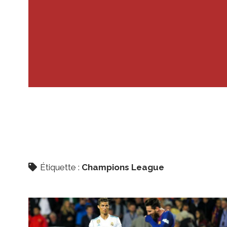
Étiquette :
Champions League