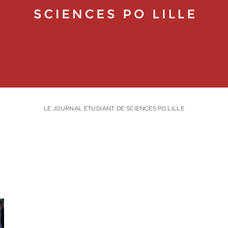
LE JOURNAL ÉTUDIANT DE SCIENCES PO LILLE