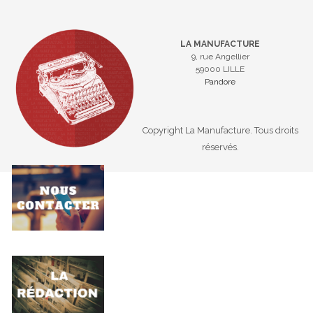
LA MANUFACTURE
9, rue Angellier
59000 LILLE
Pandore
Copyright La Manufacture. Tous droits
réservés.