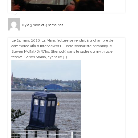
il y a 3 mois et 4 semaines
Le 24 mars 2026, La Manufacture se rendait à la chambre de
commerce afin d’interviewer l’illustre scénariste britannique
Steven Moffat (Dr Who, Sherlock) dans le cadre du mythique
festival Series Mania, ayant lie […]