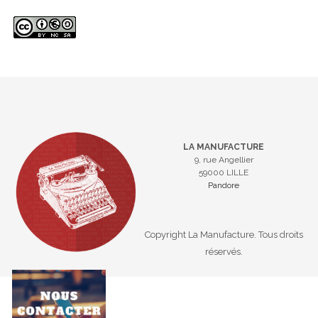
LA MANUFACTURE
9, rue Angellier
59000 LILLE
Pandore
Copyright La Manufacture. Tous droits
réservés.