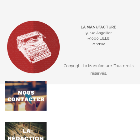
LA MANUFACTURE
9, rue Angellier
59000 LILLE
Pandore
Copyright La Manufacture. Tous droits
réservés.