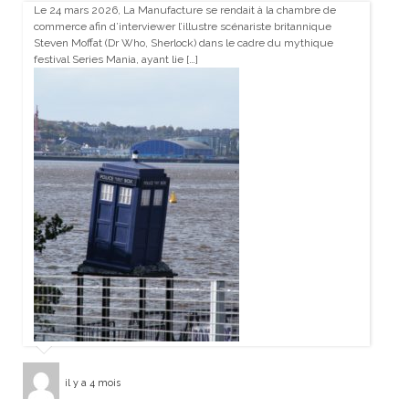
Le 24 mars 2026, La Manufacture se rendait à la chambre de
commerce afin d’interviewer l’illustre scénariste britannique
Steven Moffat (Dr Who, Sherlock) dans le cadre du mythique
festival Series Mania, ayant lie […]
il y a 4 mois