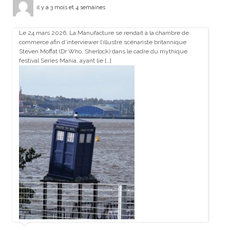
il y a 3 mois et 4 semaines
Le 24 mars 2026, La Manufacture se rendait à la chambre de
commerce afin d’interviewer l’illustre scénariste britannique
Steven Moffat (Dr Who, Sherlock) dans le cadre du mythique
festival Series Mania, ayant lie […]