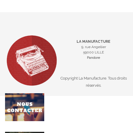
LA MANUFACTURE
9, rue Angellier
59000 LILLE
Pandore
Copyright La Manufacture. Tous droits
réservés.