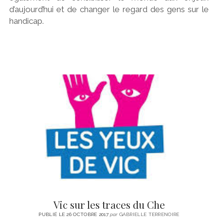
d’aujourd’hui et de changer le regard des gens sur le
handicap.
Vic sur les traces du Che
PUBLIÉ LE 26 OCTOBRE 2017
par
GABRIELLE TERRENOIRE