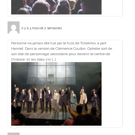
il y a 3 mois et 2 semaines
Personne n’a jamais été tué par le fusil de Tchekhov, à part
Hamlet. Dans la version de Clémence Coullon, Ophélie sort de
son rôle de personnage secondaire pour devenir le centre de
l’histoire. Ici les rôles s’in […]