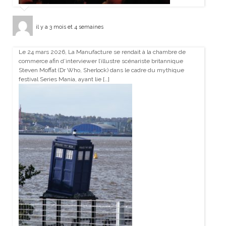
il y a 3 mois et 4 semaines
Le 24 mars 2026, La Manufacture se rendait à la chambre de
commerce afin d’interviewer l’illustre scénariste britannique
Steven Moffat (Dr Who, Sherlock) dans le cadre du mythique
festival Series Mania, ayant lie […]