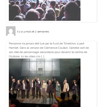
il y a 3 mois et 2 semaines
Personne n’a jamais été tué par le fusil de Tchekhov, à part
Hamlet. Dans la version de Clémence Coullon, Ophélie sort de
son rôle de personnage secondaire pour devenir le centre de
l’histoire. Ici les rôles s’in […]