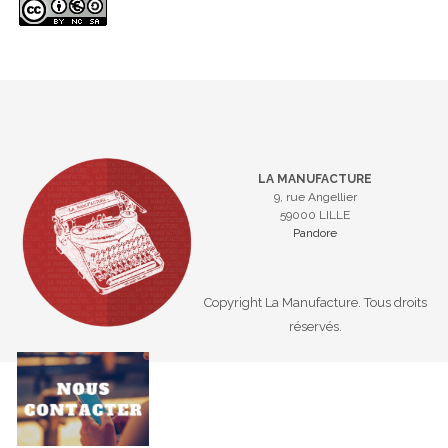
LA MANUFACTURE
9, rue Angellier
59000 LILLE
Pandore
Copyright La Manufacture. Tous droits
réservés.