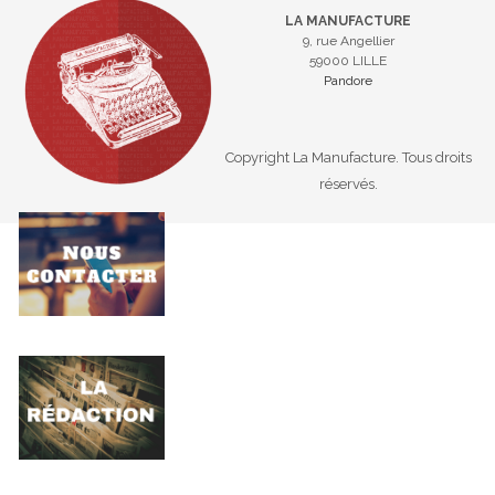
LA MANUFACTURE
9, rue Angellier
59000 LILLE
Pandore
Copyright La Manufacture. Tous droits
réservés.