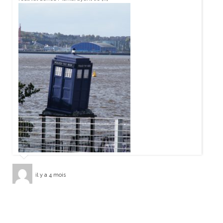
il y a 4 mois