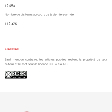
16 584
Nombre de visiteurs au cours de la dernière année :
126 475
LICENCE
Sauf mention contraire, les articles publiés restent la propriété de leur
auteur et le sont sous la licence CC BY-SA-NC.