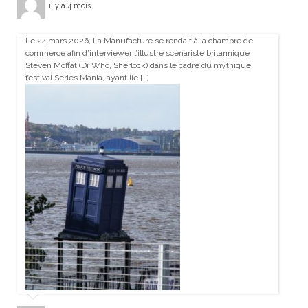
il y a 4 mois
Le 24 mars 2026, La Manufacture se rendait à la chambre de
commerce afin d’interviewer l’illustre scénariste britannique
Steven Moffat (Dr Who, Sherlock) dans le cadre du mythique
festival Series Mania, ayant lie […]