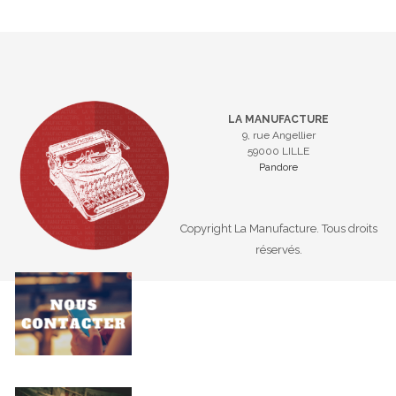
LA MANUFACTURE
9, rue Angellier
59000 LILLE
Pandore
Copyright La Manufacture. Tous droits
réservés.