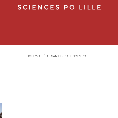
LE JOURNAL ÉTUDIANT DE SCIENCES PO LILLE