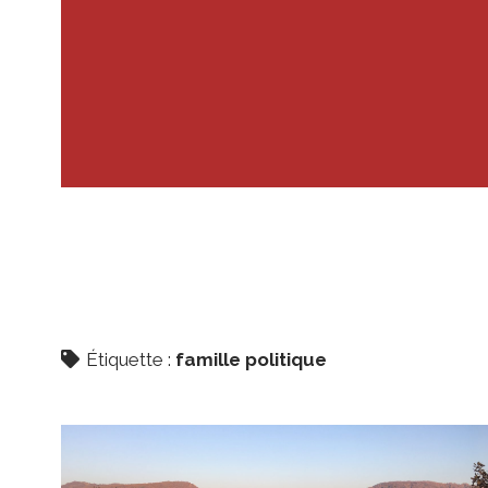
Étiquette :
famille politique