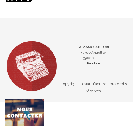
LA MANUFACTURE
9, rue Angellier
59000 LILLE
Pandore
Copyright La Manufacture. Tous droits
réservés.