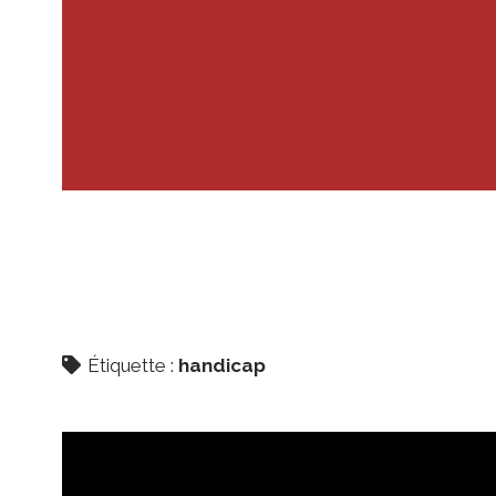
Étiquette :
handicap