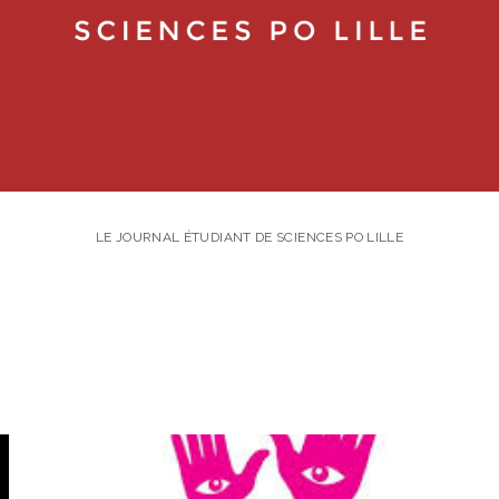
LE JOURNAL ÉTUDIANT DE SCIENCES PO LILLE