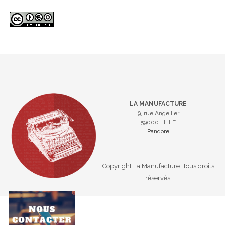
LA MANUFACTURE
9, rue Angellier
59000 LILLE
Pandore
Copyright La Manufacture. Tous droits
réservés.