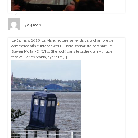
il y a 4 mois
Le 24 mars 2026, La Manufacture se rendait à la chambre de
commerce afin d’interviewer l’illustre scénariste britannique
Steven Moffat (Dr Who, Sherlock) dans le cadre du mythique
festival Series Mania, ayant lie […]