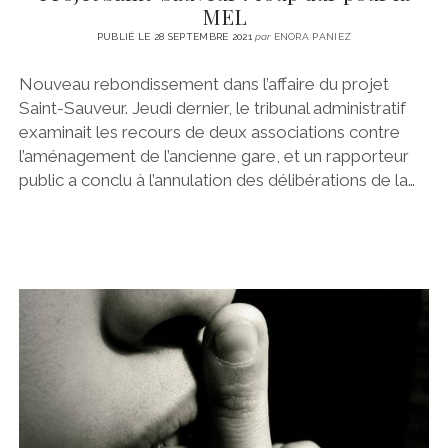
MEL
PUBLIÉ LE 28 SEPTEMBRE 2021
par
ENORA PANIEZ
Nouveau rebondissement dans l’affaire du projet
Saint-Sauveur. Jeudi dernier, le tribunal administratif
examinait les recours de deux associations contre
l’aménagement de l’ancienne gare, et un rapporteur
public a conclu à l’annulation des délibérations de la…