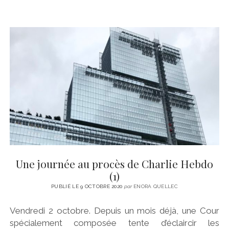
Une journée au procès de Charlie Hebdo
(1)
PUBLIÉ LE 9 OCTOBRE 2020
par
ENORA QUELLEC
Vendredi 2 octobre. Depuis un mois déjà, une Cour
spécialement composée tente d’éclaircir les