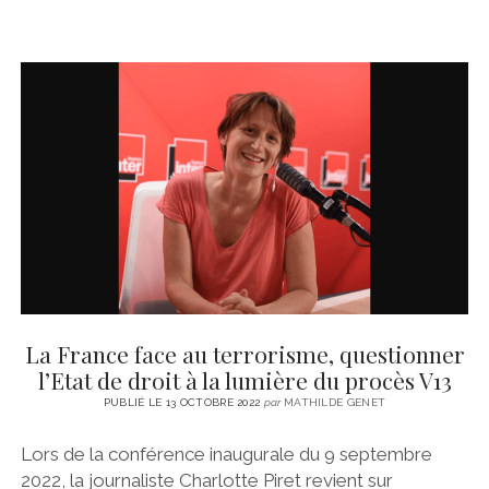
La France face au terrorisme, questionner
l’Etat de droit à la lumière du procès V13
PUBLIÉ LE 13 OCTOBRE 2022
par
MATHILDE GENET
Lors de la conférence inaugurale du 9 septembre
2022, la journaliste Charlotte Piret revient sur