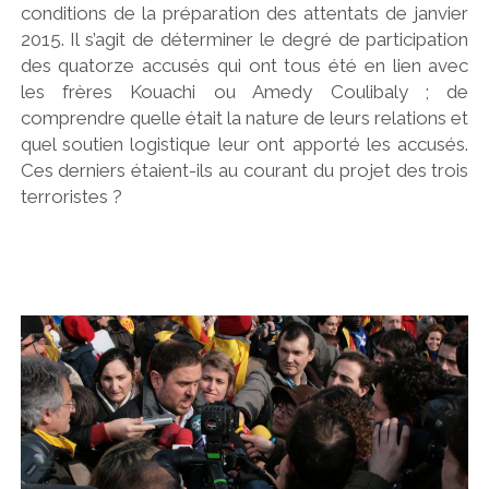
conditions de la préparation des attentats de janvier
2015. Il s’agit de déterminer le degré de participation
des quatorze accusés qui ont tous été en lien avec
les frères Kouachi ou Amedy Coulibaly ; de
comprendre quelle était la nature de leurs relations et
quel soutien logistique leur ont apporté les accusés.
Ces derniers étaient-ils au courant du projet des trois
terroristes ?