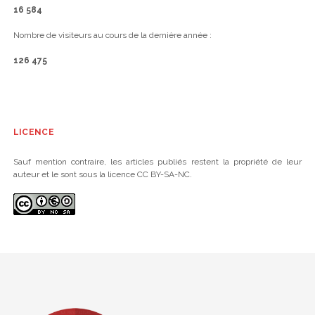
16 584
Nombre de visiteurs au cours de la dernière année :
126 475
LICENCE
Sauf mention contraire, les articles publiés restent la propriété de leur
auteur et le sont sous la licence CC BY-SA-NC.