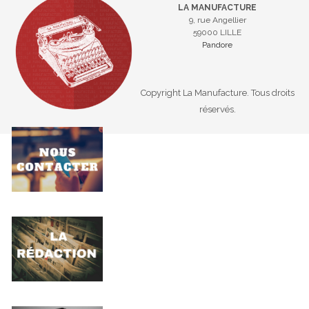
LA MANUFACTURE
9, rue Angellier
59000 LILLE
Pandore
Copyright La Manufacture. Tous droits
réservés.