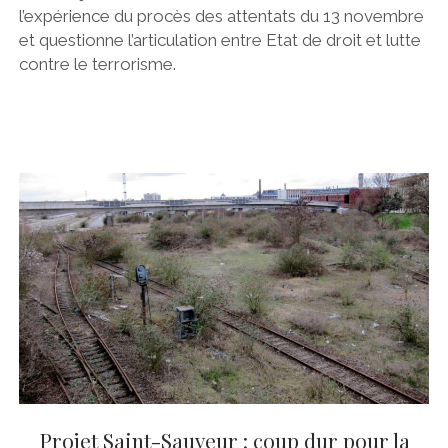
l’expérience du procès des attentats du 13 novembre
et questionne l’articulation entre Etat de droit et lutte
contre le terrorisme.
Projet Saint-Sauveur : coup dur pour la