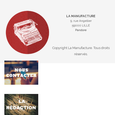
LA MANUFACTURE
9, rue Angellier
59000 LILLE
Pandore
Copyright La Manufacture. Tous droits
réservés.