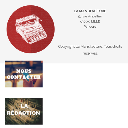
LA MANUFACTURE
9, rue Angellier
59000 LILLE
Pandore
Copyright La Manufacture. Tous droits
réservés.