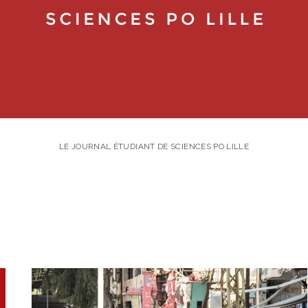
LE JOURNAL ÉTUDIANT DE SCIENCES PO LILLE