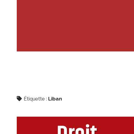
Étiquette :
Liban