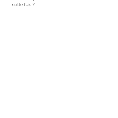
cette fois ?