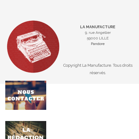
LA MANUFACTURE
9, rue Angellier
59000 LILLE
Pandore
Copyright La Manufacture. Tous droits
réservés.