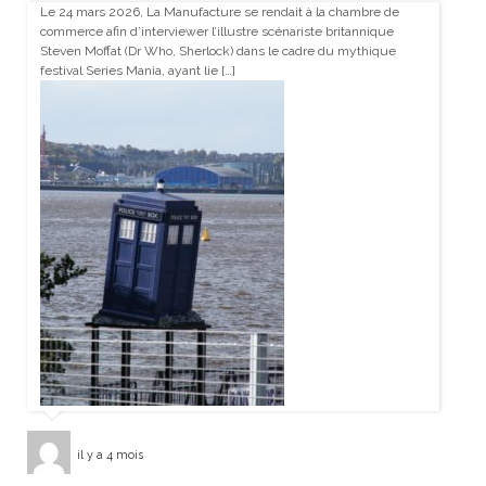
Le 24 mars 2026, La Manufacture se rendait à la chambre de
commerce afin d’interviewer l’illustre scénariste britannique
Steven Moffat (Dr Who, Sherlock) dans le cadre du mythique
festival Series Mania, ayant lie […]
il y a 4 mois