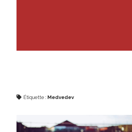
Étiquette :
Medvedev