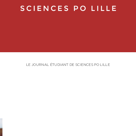
LE JOURNAL ÉTUDIANT DE SCIENCES PO LILLE