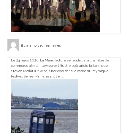
il y a 3 mois et 3 semaines
Le 24 mars 2026, La Manufacture se rendait à la chambre de
commerce afin d’interviewer l’illustre scénariste britannique
Steven Moffat (Dr Who, Sherlock) dans le cadre du mythique
festival Series Mania, ayant lie […]