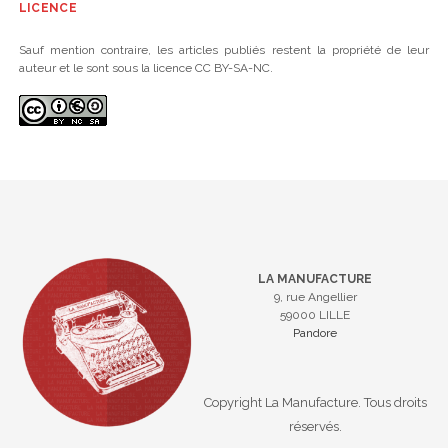
LICENCE
Sauf mention contraire, les articles publiés restent la propriété de leur
auteur et le sont sous la licence CC BY-SA-NC.
LA MANUFACTURE
9, rue Angellier
59000 LILLE
Pandore
Copyright La Manufacture. Tous droits
réservés.