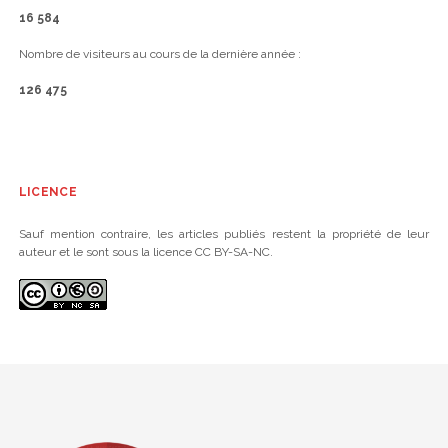
16 584
Nombre de visiteurs au cours de la dernière année :
126 475
LICENCE
Sauf mention contraire, les articles publiés restent la propriété de leur
auteur et le sont sous la licence CC BY-SA-NC.