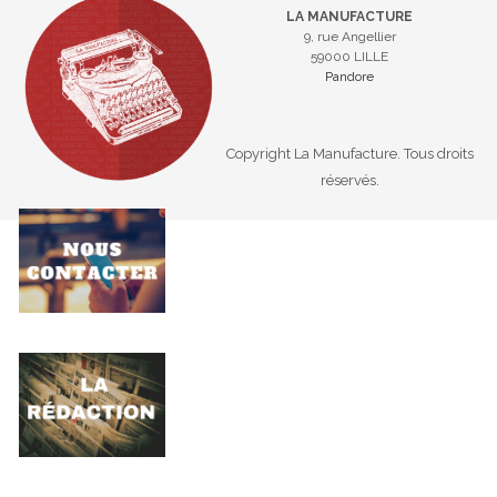
LA MANUFACTURE
9, rue Angellier
59000 LILLE
Pandore
Copyright La Manufacture. Tous droits
réservés.