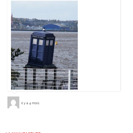
il y a 4 mois