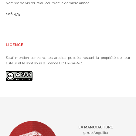
Nombre de visiteurs au cours de la dernière année :
126 475
LICENCE
Sauf mention contraire, les articles publiés restent la propriété de leur
auteur et le sont sous la licence CC BY-SA-NC.
LA MANUFACTURE
9, rue Angellier