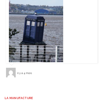
il y a 4 mois
LA MANUFACTURE