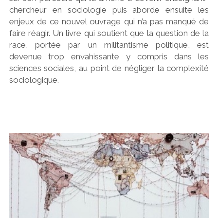
chercheur en sociologie puis aborde ensuite les
enjeux de ce nouvel ouvrage qui n’a pas manqué de
faire réagir. Un livre qui soutient que la question de la
race, portée par un militantisme politique, est
devenue trop envahissante y compris dans les
sciences sociales, au point de négliger la complexité
sociologique.