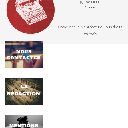
59000 LILLE
Pandore
Copyright La Manufacture. Tous droits
réservés.