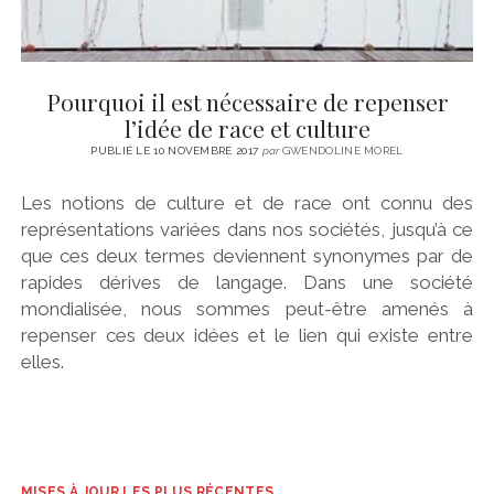
Pourquoi il est nécessaire de repenser
l’idée de race et culture
PUBLIÉ LE 10 NOVEMBRE 2017
par
GWENDOLINE MOREL
Les notions de culture et de race ont connu des
représentations variées dans nos sociétés, jusqu’à ce
que ces deux termes deviennent synonymes par de
rapides dérives de langage. Dans une société
mondialisée, nous sommes peut-être amenés à
repenser ces deux idées et le lien qui existe entre
elles.
MISES À JOUR LES PLUS RÉCENTES