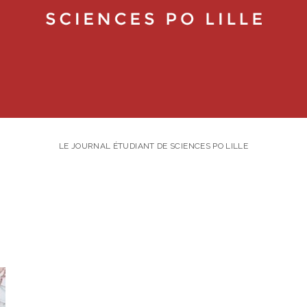
LE JOURNAL ÉTUDIANT DE SCIENCES PO LILLE