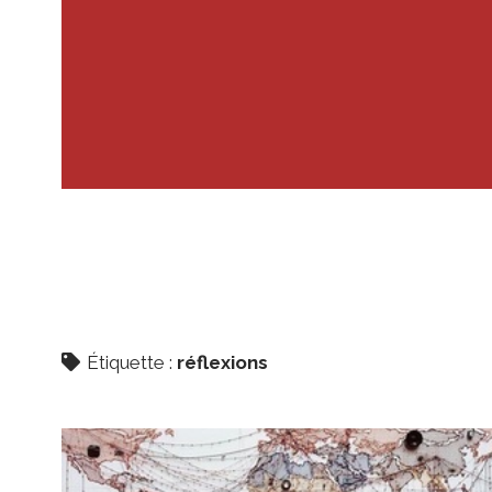
Étiquette :
réflexions