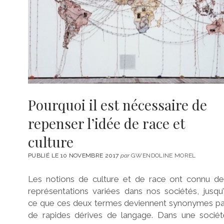
Pourquoi il est nécessaire de
repenser l’idée de race et
culture
PUBLIÉ LE 10 NOVEMBRE 2017
par
GWENDOLINE MOREL
Les notions de culture et de race ont connu de
représentations variées dans nos sociétés, jusqu
ce que ces deux termes deviennent synonymes pa
de rapides dérives de langage. Dans une sociét