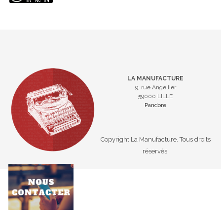
LA MANUFACTURE
9, rue Angellier
59000 LILLE
Pandore
Copyright La Manufacture. Tous droits
réservés.