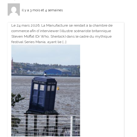
il y a 3 mois et 4 semaines
Le 24 mars 2026, La Manufacture se rendait à la chambre de
commerce afin d’interviewer l’illustre scénariste britannique
Steven Moffat (Dr Who, Sherlock) dans le cadre du mythique
festival Series Mania, ayant lie […]