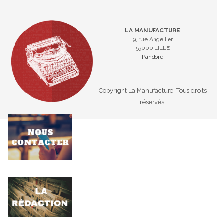
LA MANUFACTURE
9, rue Angellier
59000 LILLE
Pandore
Copyright La Manufacture. Tous droits
réservés.