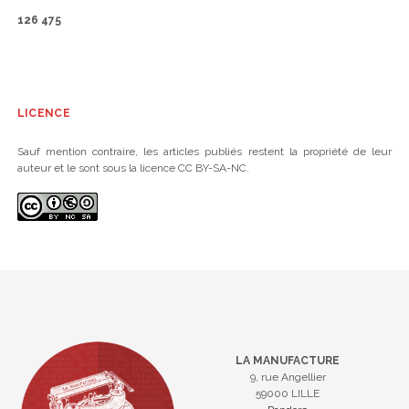
126 475
LICENCE
Sauf mention contraire, les articles publiés restent la propriété de leur
auteur et le sont sous la licence CC BY-SA-NC.
LA MANUFACTURE
9, rue Angellier
59000 LILLE