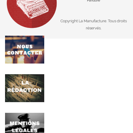
Pandore
Copyright La Manufacture. Tous droits
réservés.