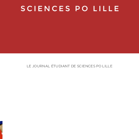
LE JOURNAL ÉTUDIANT DE SCIENCES PO LILLE