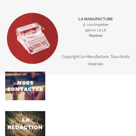
LA MANUFACTURE
9, rue Angellier
59000 LILLE
Pandore
Copyright La Manufacture. Tous droits
réservés.