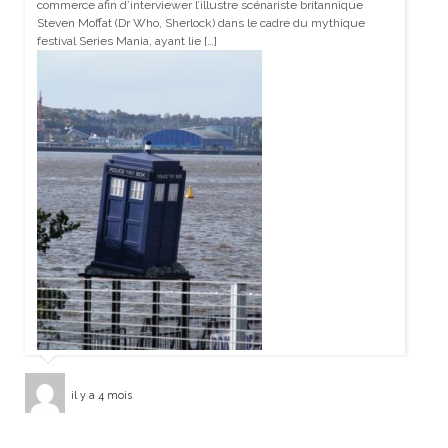
commerce afin d’interviewer l’illustre scénariste britannique
Steven Moffat (Dr Who, Sherlock) dans le cadre du mythique
festival Series Mania, ayant lie […]
il y a 4 mois