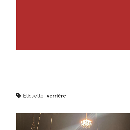
Étiquette :
verrière