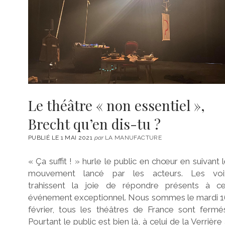
Le théâtre « non essentiel »,
Brecht qu’en dis-tu ?
PUBLIÉ LE 1 MAI 2021
par
LA MANUFACTURE
« Ça suffit ! » hurle le public en chœur en suivant 
mouvement lancé par les acteurs. Les voi
trahissent la joie de répondre présents à ce
événement exceptionnel. Nous sommes le mardi 1
février, tous les théâtres de France sont fermé
Pourtant le public est bien là, à celui de la Verrière