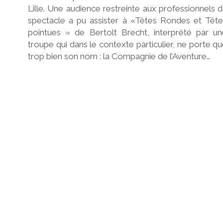
Lille. Une audience restreinte aux professionnels 
spectacle a pu assister à «Têtes Rondes et Tête
pointues » de Bertolt Brecht, interprété par un
troupe qui dans le contexte particulier, ne porte q
trop bien son nom : la Compagnie de l’Aventure…