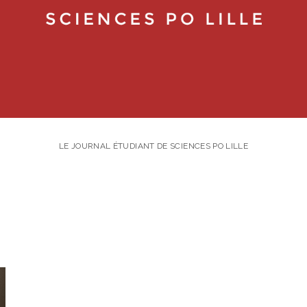
LE JOURNAL ÉTUDIANT DE SCIENCES PO LILLE