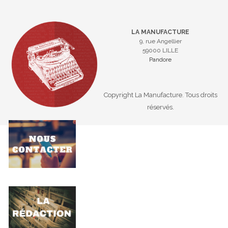
LA MANUFACTURE
9, rue Angellier
59000 LILLE
Pandore
Copyright La Manufacture. Tous droits
réservés.