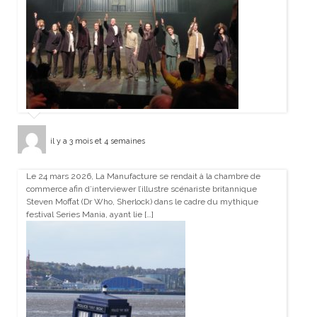
il y a 3 mois et 4 semaines
Le 24 mars 2026, La Manufacture se rendait à la chambre de
commerce afin d’interviewer l’illustre scénariste britannique
Steven Moffat (Dr Who, Sherlock) dans le cadre du mythique
festival Series Mania, ayant lie […]