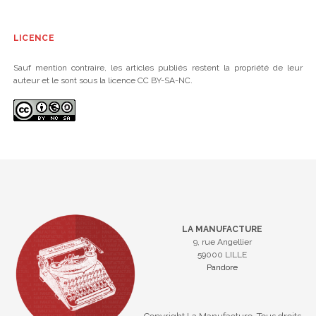
LICENCE
Sauf mention contraire, les articles publiés restent la propriété de leur
auteur et le sont sous la licence CC BY-SA-NC.
LA MANUFACTURE
9, rue Angellier
59000 LILLE
Pandore