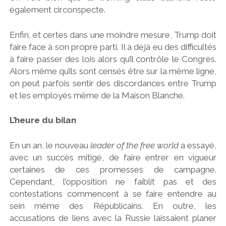
également circonspecte.
Enfin, et certes dans une moindre mesure, Trump doit
faire face à son propre parti. Il a déjà eu des difficultés
à faire passer des lois alors qu’il contrôle le Congrès.
Alors même qu’ils sont censés être sur la même ligne,
on peut parfois sentir des discordances entre Trump
et les employés même de la Maison Blanche.
L’heure du bilan
En un an, le nouveau
leader of the free world
a essayé,
avec un succès mitigé, de faire entrer en vigueur
certaines de ces promesses de campagne.
Cependant, l’opposition ne faiblit pas et des
contestations commencent à se faire entendre au
sein même des Républicains. En outre, les
accusations de liens avec la Russie laissaient planer