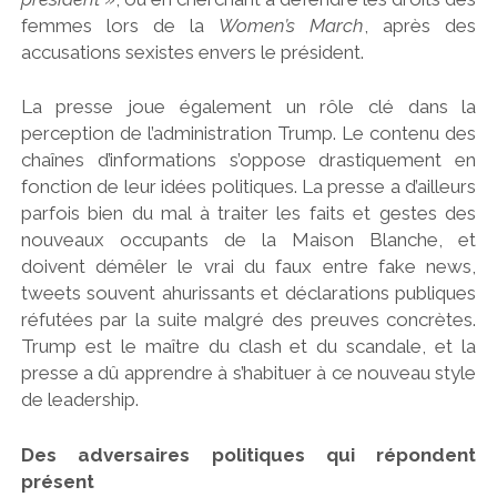
femmes lors de la
Women’s March
, après des
accusations sexistes envers le président.
La presse joue également un rôle clé dans la
perception de l’administration Trump. Le contenu des
chaînes d’informations s’oppose drastiquement en
fonction de leur idées politiques. La presse a d’ailleurs
parfois bien du mal à traiter les faits et gestes des
nouveaux occupants de la Maison Blanche, et
doivent démêler le vrai du faux entre fake news,
tweets souvent ahurissants et déclarations publiques
réfutées par la suite malgré des preuves concrètes.
Trump est le maître du clash et du scandale, et la
presse a dû apprendre à s’habituer à ce nouveau style
de leadership.
Des adversaires politiques qui répondent
présent