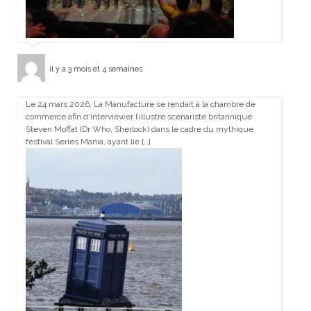
il y a 3 mois et 4 semaines
Le 24 mars 2026, La Manufacture se rendait à la chambre de
commerce afin d’interviewer l’illustre scénariste britannique
Steven Moffat (Dr Who, Sherlock) dans le cadre du mythique
festival Series Mania, ayant lie […]