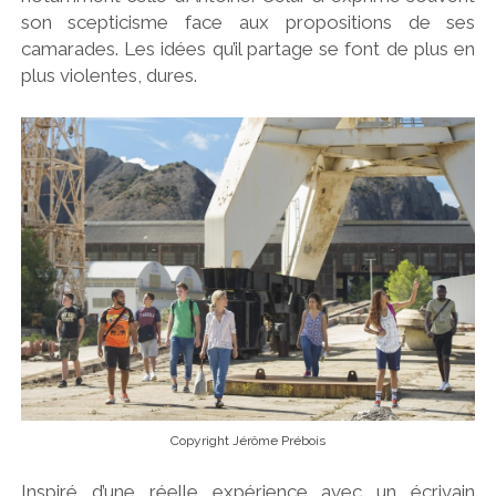
son scepticisme face aux propositions de ses
camarades. Les idées qu’il partage se font de plus en
plus violentes, dures.
Copyright Jérôme Prébois
Inspiré d’une réelle expérience avec un écrivain