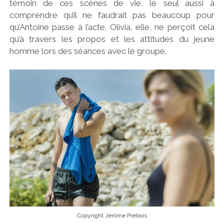
témoin de ces scènes de vie, le seul aussi à
comprendre qu’il ne faudrait pas beaucoup pour
qu’Antoine passe à l’acte. Olivia, elle, ne perçoit cela
qu’à travers les propos et les attitudes du jeune
homme lors des séances avec le groupe.
Copyright Jérôme Prébois