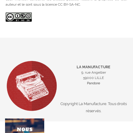
auteur et le sont sous la licence CC BY-SA-NC.
LA MANUFACTURE
9, rue Angellier
59000 LILLE
Pandore
Copyright La Manufacture. Tous droits
réservés.