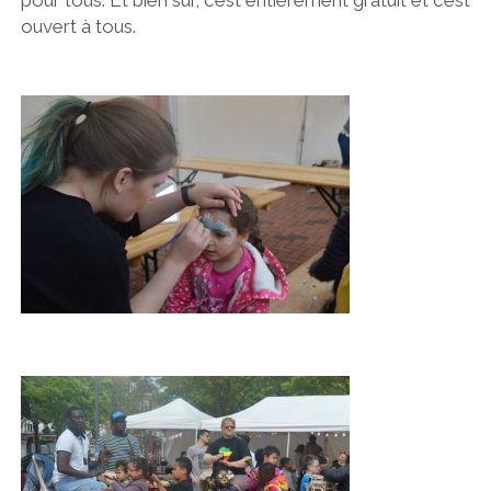
pour tous. Et bien sûr, c’est entièrement gratuit et c’est
ouvert à tous.