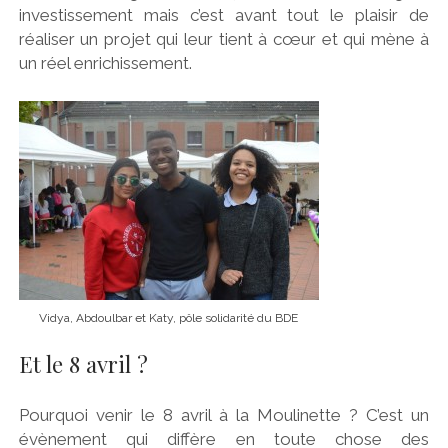
investissement mais c’est avant tout le plaisir de
réaliser un projet qui leur tient à cœur et qui mène à
un réel enrichissement.
Vidya, Abdoulbar et Katy, pôle solidarité du BDE
Et le 8 avril ?
Pourquoi venir le 8 avril à la Moulinette ? C’est un
évènement qui diffère en toute chose des