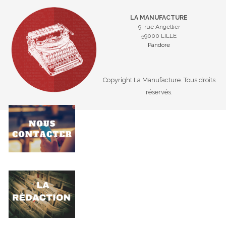
LA MANUFACTURE
9, rue Angellier
59000 LILLE
Pandore
Copyright La Manufacture. Tous droits
réservés.