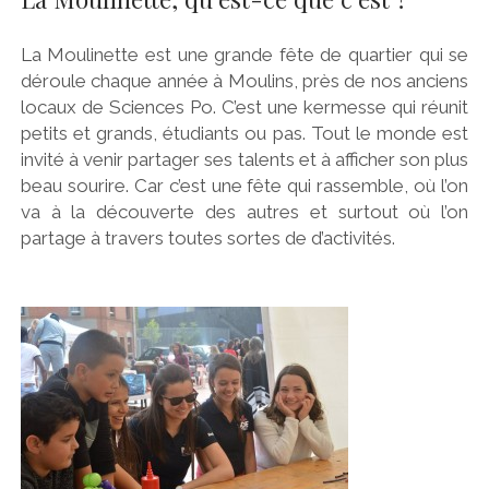
La Moulinette est une grande fête de quartier qui se
déroule chaque année à Moulins, près de nos anciens
locaux de Sciences Po. C’est une kermesse qui réunit
petits et grands, étudiants ou pas. Tout le monde est
invité à venir partager ses talents et à afficher son plus
beau sourire. Car c’est une fête qui rassemble, où l’on
va à la découverte des autres et surtout où l’on
partage à travers toutes sortes de d’activités.