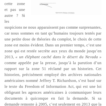
cette zone
et pas une
autre ? Si
les
suspicions ne nous apparaissent pas comme surprenantes,
car nous sommes en tant qu’humains toujours tentés par
une petite dose de théories du complot, le choix de cette
zone est moins évident. Dans un premier temps, c’est une
zone qui est restée secrète aux yeux du monde jusqu’en
2013,
« un éléphant caché dans le désert du Nevada »
comme appelée par la presse, jusqu’à la parution d’un
rapport sur la zone 51 réclamé par un historien. Cet
historien, précisément employé des archives nationales
américaines nommé Jeffrey T. Richardson, s’est basé sur
le texte du Freedom of Information Act, qui est une loi
obligeant les agences américaines à communiquer leurs
documents à quiconque en fait la
demande. Si sa
demande remonte à 2005, c’est seulement en 2013 que la