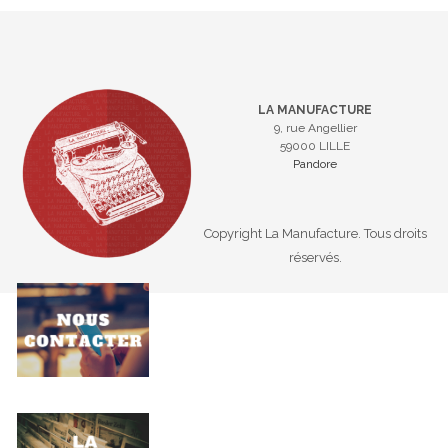
LA MANUFACTURE
9, rue Angellier
59000 LILLE
Pandore
Copyright La Manufacture. Tous droits
réservés.