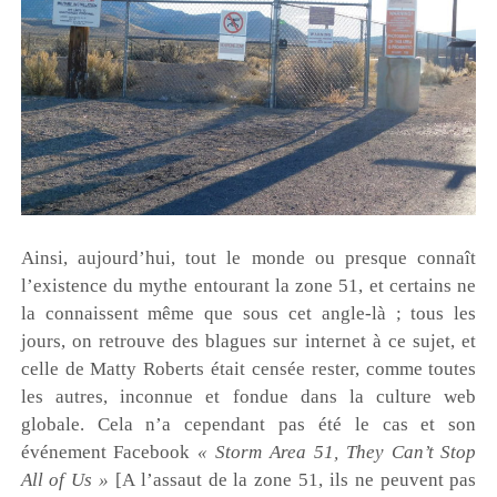
Ainsi, aujourd’hui, tout le monde ou presque connaît
l’existence du mythe entourant la zone 51, et certains ne
la connaissent même que sous cet angle-là ; tous les
jours, on retrouve des blagues sur internet à ce sujet, et
celle
de Matty Roberts était censée rester, comme toutes
les autres, inconnue et fondue dans la culture web
globale. Cela n’a cependant pas été le cas et son
événement Facebook
« Storm Area 51, They Can’t Stop
All of Us »
[A l’assaut de la zone 51, ils ne peuvent pas