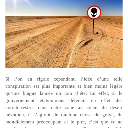
Si l’on en rigole cependant, l’idée d’une telle
conspiration est plus importante et bien moins légère
qu’une blague lancée un jour d’été. En effet, si le
gouvernement états-uniens détenait en effet des
extraterrestres dans cette zone au coeur du désert
névadien, il s’agirait de quelque chose de grave, de
mondialement préoccupant et le pire, c’est que ce ne