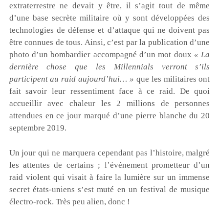
extraterrestre ne devait y être, il s’agit tout de même
d’une base secrète militaire où y sont développées des
technologies de défense et d’attaque qui ne doivent pas
être connues de tous. Ainsi, c’est par la publication d’une
photo d’un bombardier accompagné d’un mot doux
« La
dernière chose que les Millennials verront s’ils
participent au raid aujourd’hui… »
que les militaires ont
fait savoir leur ressentiment face à ce raid. De quoi
accueillir avec chaleur les 2 millions de personnes
attendues en ce jour marqué d’une pierre blanche du 20
septembre 2019.
Un jour qui ne marquera cependant pas l’histoire, malgré
les attentes de certains ; l’événement prometteur d’un
raid violent qui visait à faire la lumière sur un immense
secret états-uniens s’est muté en un festival de musique
électro-rock. Très peu alien, donc !