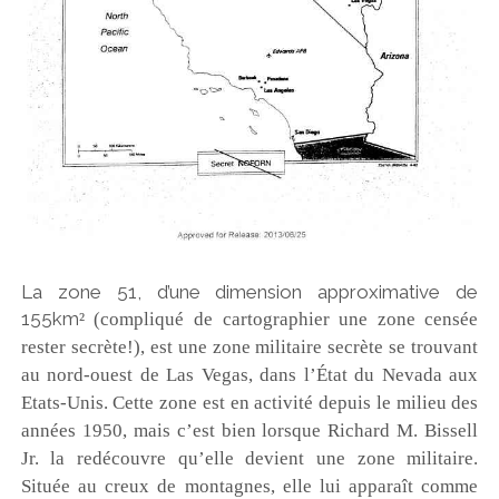
La zone 51, d’une dimension approximative de
155km
²
(compliqué de cartographier une zone censée
rester secrète!), est une zone militaire secrète se trouvant
au nord-ouest de Las Vegas, dans l’État du Nevada aux
Etats-Unis. Cette zone est en activité depuis le milieu des
années 1950, mais c’est bien lorsque Richard M. Bissell
Jr. la redécouvre qu’elle devient une zone militaire.
Située au creux de montagnes, elle lui apparaît comme