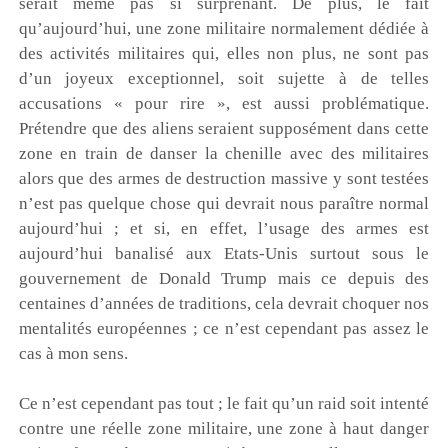
serait même pas si surprenant. De plus, le fait
qu’aujourd’hui, une zone militaire normalement dédiée à
des activités militaires qui, elles non plus, ne sont pas
d’un joyeux exceptionnel, soit sujette à de telles
accusations « pour rire », est aussi problématique.
Prétendre que des aliens seraient supposément dans cette
zone en train de danser la chenille avec des militaires
alors que des armes de destruction massive y sont testées
n’est pas quelque chose qui devrait nous paraître normal
aujourd’hui ; et si, en effet, l’usage des armes est
aujourd’hui banalisé aux Etats-Unis surtout sous le
gouvernement de Donald Trump mais ce depuis des
centaines d’années de traditions, cela devrait choquer nos
mentalités européennes ; ce n’est cependant pas assez le
cas à mon sens.
Ce n’est cependant pas tout ; le fait qu’un raid soit intenté
contre une réelle zone militaire, une zone à haut danger