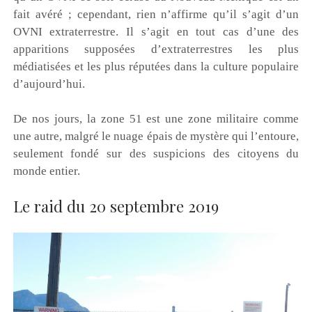
fait avéré ; cependant, rien n’affirme qu’il s’agit d’un
OVNI extraterrestre. Il s’agit en tout cas d’une des
apparitions supposées d’extraterrestres les plus
médiatisées et les plus réputées dans la culture populaire
d’aujourd’hui.
De nos jours, la zone 51 est une zone militaire comme
une autre, malgré le nuage épais de mystère qui l’entoure,
seulement fondé sur des suspicions des citoyens du
monde entier.
Le raid du 20 septembre 2019