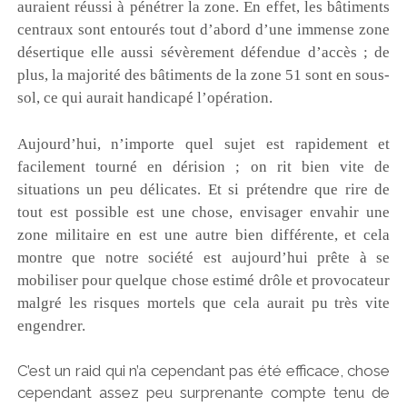
auraient réussi à pénétrer la zone. En effet, les bâtiments
centraux sont entourés tout d’abord d’une immense zone
désertique elle aussi sévèrement défendue d’accès ; de
plus, la majorité des bâtiments de la zone 51 sont en sous-
sol, ce qui aurait handicapé l’opération.
Aujourd’hui, n’importe quel sujet est rapidement et
facilement tourné en dérision ; on rit bien vite de
situations un peu délicates. Et si prétendre que rire de
tout est possible est une chose, envisager envahir une
zone militaire en est une autre bien différente, et cela
montre que notre société est aujourd’hui prête à se
mobiliser pour quelque chose estimé drôle et provocateur
malgré les risques mortels que cela aurait pu très vite
engendrer.
C’est un raid qui n’a cependant pas été efficace, chose
cependant assez peu surprenante compte tenu de