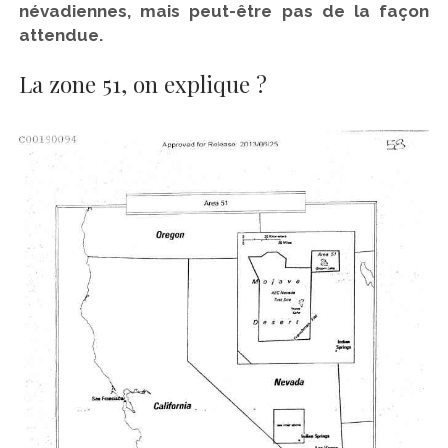
névadiennes, mais peut-être pas de la façon
attendue.
La zone 51, on explique ?