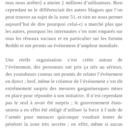
tous nous arrêter] a atteint 2 millions d’utilisateurs. Rien
cependant ne le différenciait des autres blagues que l’on
peut trouver au sujet de la zone 51, et rien ne nous permet
aujourd’hui de dire pourquoi celui-ci a marché plus que
les autres, pourquoi les internautes s’en sont emparés sur
tous les réseaux sociaux et en particulier sur les forums
Reddit et ont permis un événement d’ampleur mondiale.
Une réelle organisation s’est créée autour de
l’événement, des personnes ont pris ça très au sérieux,
des youtubeurs connus ont promis de relater l’événement
en direct ; bref, même le créateur de l’événement s’est dit
extrêmement surpris des mesures gargantuesques mises
en place pour répondre à son initiative. Il n’est cependant
pas le seul à avoir été surpris ; le gouvernement états-
uniens a en effet été obligé d’utiliser la force à l’aide de
l’armée pour menacer quiconque voudrait tenter de
pénétrer la zone très secrète ; en effet, même si aucun