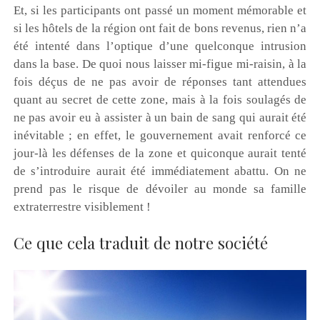
Et, si les participants ont passé un moment mémorable et
si les hôtels de la région ont fait de bons revenus, rien n’a
été intenté dans l’optique d’une quelconque intrusion
dans la base. De quoi nous laisser mi-figue mi-raisin, à la
fois déçus de ne pas avoir de réponses tant attendues
quant au secret de cette zone, mais à la fois soulagés de
ne pas avoir eu à assister à un bain de sang qui aurait été
inévitable ; en effet, le gouvernement avait renforcé ce
jour-là les défenses de la zone et quiconque aurait tenté
de s’introduire aurait été immédiatement abattu. On ne
prend pas le risque de dévoiler au monde sa famille
extraterrestre visiblement !
Ce que cela traduit de notre société