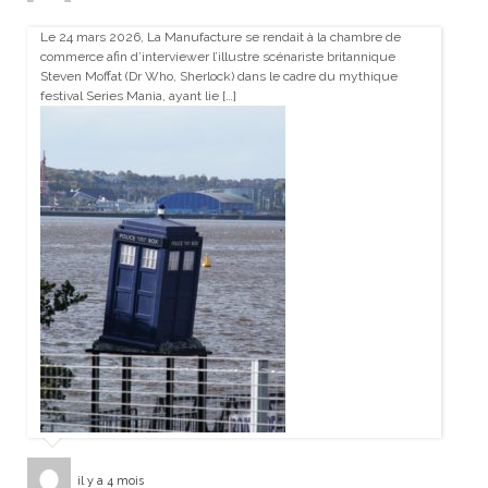
Le 24 mars 2026, La Manufacture se rendait à la chambre de
commerce afin d’interviewer l’illustre scénariste britannique
Steven Moffat (Dr Who, Sherlock) dans le cadre du mythique
festival Series Mania, ayant lie […]
il y a 4 mois