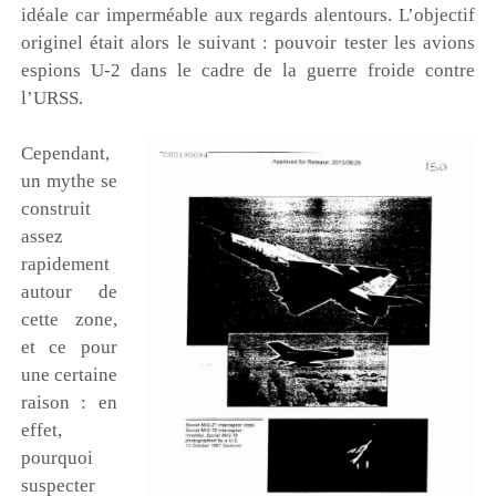
idéale car imperméable aux regards alentours. L’objectif
originel était alors le suivant : pouvoir tester les avions
espions U-2 dans le cadre de la guerre froide contre
l’URSS.
Cependant,
un mythe se
construit
assez
rapidement
autour de
cette zone,
et ce pour
une certaine
raison : en
effet,
pourquoi
suspecter