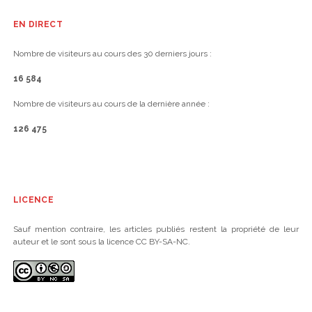
EN DIRECT
Nombre de visiteurs au cours des 30 derniers jours :
16 584
Nombre de visiteurs au cours de la dernière année :
126 475
LICENCE
Sauf mention contraire, les articles publiés restent la propriété de leur
auteur et le sont sous la licence CC BY-SA-NC.