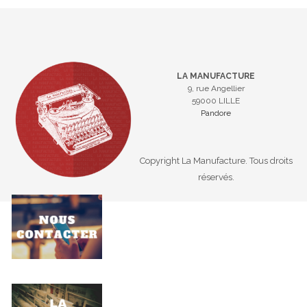
LA MANUFACTURE
9, rue Angellier
59000 LILLE
Pandore
Copyright La Manufacture. Tous droits
réservés.