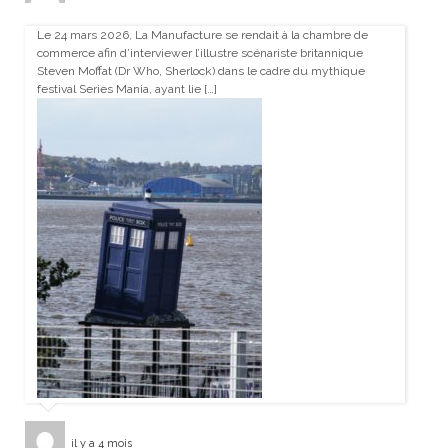
Le 24 mars 2026, La Manufacture se rendait à la chambre de
commerce afin d’interviewer l’illustre scénariste britannique
Steven Moffat (Dr Who, Sherlock) dans le cadre du mythique
festival Series Mania, ayant lie […]
il y a 4 mois