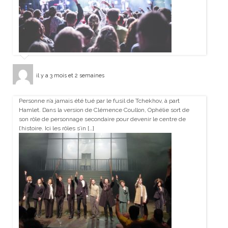
il y a 3 mois et 2 semaines
Personne n’a jamais été tué par le fusil de Tchekhov, à part
Hamlet. Dans la version de Clémence Coullon, Ophélie sort de
son rôle de personnage secondaire pour devenir le centre de
l’histoire. Ici les rôles s’in […]