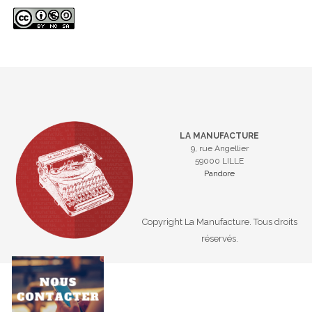
LA MANUFACTURE
9, rue Angellier
59000 LILLE
Pandore
Copyright La Manufacture. Tous droits
réservés.