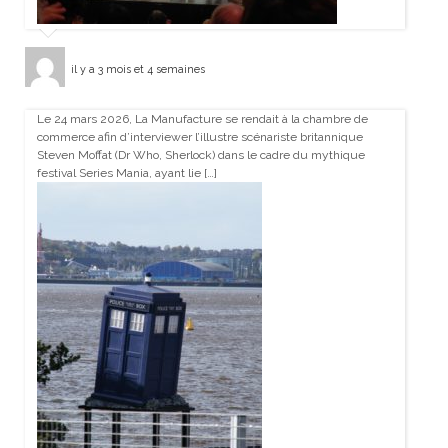
il y a 3 mois et 4 semaines
Le 24 mars 2026, La Manufacture se rendait à la chambre de
commerce afin d’interviewer l’illustre scénariste britannique
Steven Moffat (Dr Who, Sherlock) dans le cadre du mythique
festival Series Mania, ayant lie […]