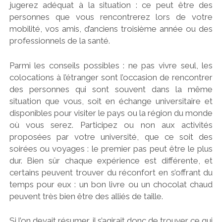
jugerez adéquat à la situation : ce peut être des
personnes que vous rencontrerez lors de votre
mobilité, vos amis, d’anciens troisième année ou des
professionnels de la santé.
Parmi les conseils possibles : ne pas vivre seul, les
colocations à l’étranger sont l’occasion de rencontrer
des personnes qui sont souvent dans la même
situation que vous, soit en échange universitaire et
disponibles pour visiter le pays ou la région du monde
où vous serez. Participez ou non aux activités
proposées par votre université, que ce soit des
soirées ou voyages : le premier pas peut être le plus
dur. Bien sûr chaque expérience est différente, et
certains peuvent trouver du réconfort en s’offrant du
temps pour eux : un bon livre ou un chocolat chaud
peuvent très bien être des alliés de taille.
Si l’on devait résumer, il s’agirait donc de trouver ce qui