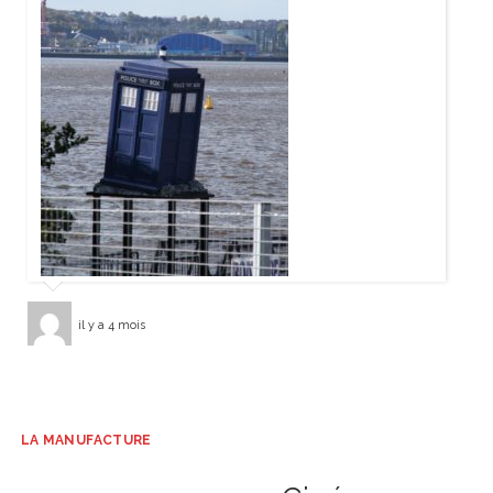
il y a 4 mois
LA MANUFACTURE