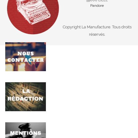
Pandore
Copyright La Manufacture. Tous droits
réservés.