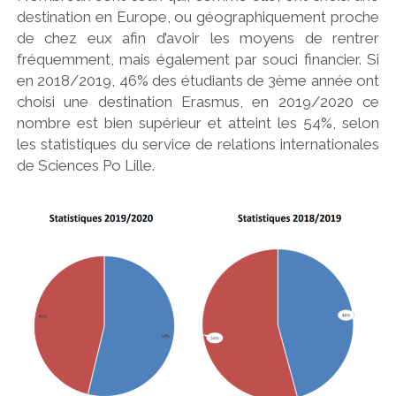
destination en Europe, ou géographiquement proche
de chez eux afin d’avoir les moyens de rentrer
fréquemment, mais également par souci financier. Si
en 2018/2019, 46% des étudiants de 3ème année ont
choisi une destination Erasmus, en 2019/2020 ce
nombre est bien supérieur et atteint les 54%, selon
les statistiques du service de relations internationales
de Sciences Po Lille.