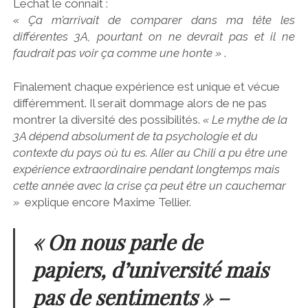
Lechat le connait :
« Ça m’arrivait de comparer dans ma tête les
différentes 3A, pourtant on ne devrait pas et il ne
faudrait pas voir ça comme une honte »
.
Finalement chaque expérience est unique et vécue
différemment. Il serait dommage alors de ne pas
montrer la diversité des possibilités.
« Le mythe de la
3A dépend absolument de ta psychologie et du
contexte du pays où tu es. Aller au Chili a pu être une
expérience extraordinaire pendant longtemps mais
cette année avec la crise ça peut être un cauchemar
»
explique encore Maxime Tellier.
« On nous parle de
papiers, d’université mais
pas de sentiments » –