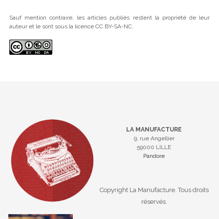
Sauf mention contraire, les articles publiés restent la propriété de leur
auteur et le sont sous la licence CC BY-SA-NC.
LA MANUFACTURE
9, rue Angellier
59000 LILLE
Pandore
Copyright La Manufacture. Tous droits
réservés.