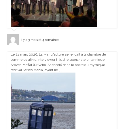
il y a 3 mois et 4 semaines
Le 24 mars 2026, La Manufacture se rendait à la chambre de
commerce afin d’interviewer l’illustre scénariste britannique
Steven Moffat (Dr Who, Sherlock) dans le cadre du mythique
festival Series Mania, ayant lie […]