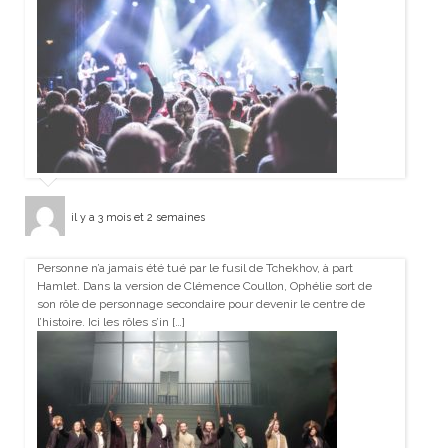
il y a 3 mois et 2 semaines
Personne n’a jamais été tué par le fusil de Tchekhov, à part
Hamlet. Dans la version de Clémence Coullon, Ophélie sort de
son rôle de personnage secondaire pour devenir le centre de
l’histoire. Ici les rôles s’in […]