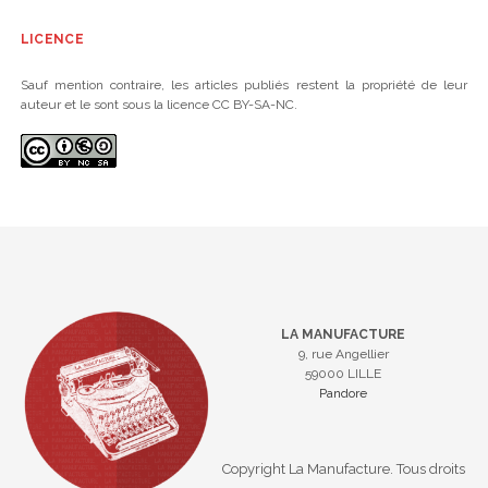
LICENCE
Sauf mention contraire, les articles publiés restent la propriété de leur
auteur et le sont sous la licence CC BY-SA-NC.
LA MANUFACTURE
9, rue Angellier
59000 LILLE
Pandore
Copyright La Manufacture. Tous droits