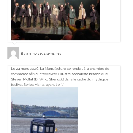
il y a 3 mois et 4 semaines
Le 24 mars 2026, La Manufacture se rendait à la chambre de
commerce afin d’interviewer l’illustre scénariste britannique
Steven Moffat (Dr Who, Sherlock) dans le cadre du mythique
festival Series Mania, ayant lie […]