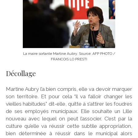
La maire sortante Martine Aubry. Source: AFP PHOTO /
FRANCOIS LO PRESTI
Décollage
Martine Aubry l’a bien compris, elle va devoir marquer
son territoire. Et pour cela “il va falloir changer les
vieilles habitudes” dit-elle, quitte à s’attirer les foudres
de ses employés municipaux. Elle souhaite un Lille
nouveau avec lequel on peut l’associer. C’est par la
culture qu’elle va réussir cette subtile appropriation,
bien déterminée à réussir dans le municipal alors