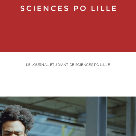
LE JOURNAL ÉTUDIANT DE SCIENCES PO LILLE