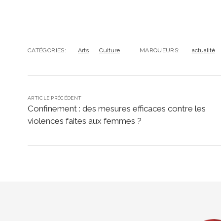
CATÉGORIES:
Arts
Culture
MARQUEURS:
actualité
ARTICLE PRÉCÉDENT
Confinement : des mesures efficaces contre les
violences faites aux femmes ?