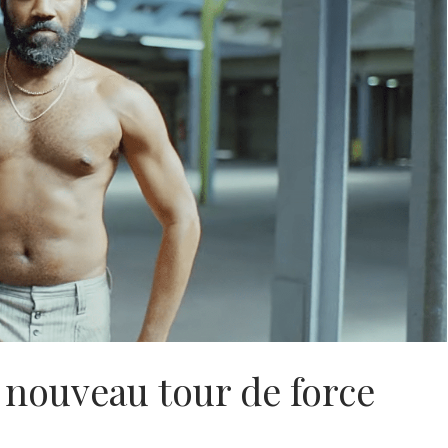
 nouveau tour de force