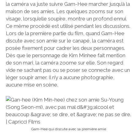
la caméra va juste suivre Gam-Hee marcher jusqu’à la
maison de ses amies. Les quelques zooms sur son
visage, lorsqu’elle soupire, montre un profond ennui.
Ce même procédé est utilisé pendant les discussions.
Lors de la première partie du film, quand Gam-Hee
discute avec son amie sur le canapé, la caméra est
posée fixement pour cadrer les deux personnages.
Dès que le personnage de Kim Minhee fait mention
de son mari, la caméra zoome sur elle. Son regard
vide ne sachant pas ou se poser se connecte avec un
léger soupir amer. Il n’y a aucune photographie,
aucune mise en scène.
Gam-Hee qui discute avec sa première amie