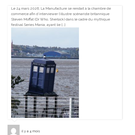
Le 24 mars 2026, La Manufacture se rendait à la chambre de
commerce afin d’interviewer l’illustre scénariste britannique
Steven Moffat (Dr Who, Sherlock) dans le cadre du mythique
festival Series Mania, ayant lie […]
il y a 4 mois