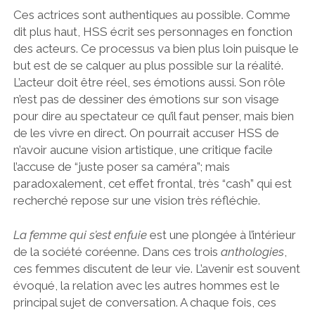
Ces actrices sont authentiques au possible. Comme
dit plus haut, HSS écrit ses personnages en fonction
des acteurs. Ce processus va bien plus loin puisque le
but est de se calquer au plus possible sur la réalité.
L’acteur doit être réel, ses émotions aussi. Son rôle
n’est pas de dessiner des émotions sur son visage
pour dire au spectateur ce qu’il faut penser, mais bien
de les vivre en direct. On pourrait accuser HSS de
n’avoir aucune vision artistique, une critique facile
l’accuse de “juste poser sa caméra”; mais
paradoxalement, cet effet frontal, très “cash” qui est
recherché repose sur une vision très réfléchie.
La femme qui s’est enfuie
est une plongée à l’intérieur
de la société coréenne. Dans ces trois
anthologies
,
ces femmes discutent de leur vie. L’avenir est souvent
évoqué, la relation avec les autres hommes est le
principal sujet de conversation. A chaque fois, ces