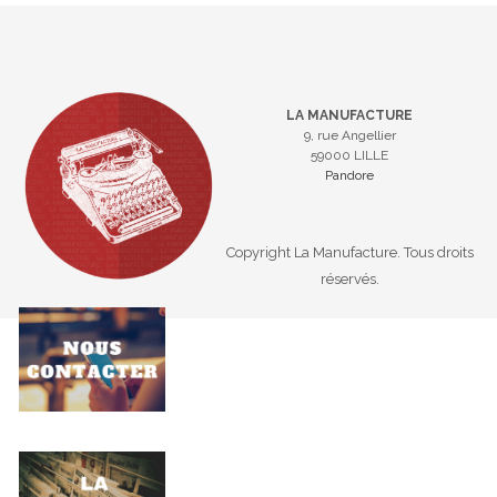
LA MANUFACTURE
9, rue Angellier
59000 LILLE
Pandore
Copyright La Manufacture. Tous droits
réservés.