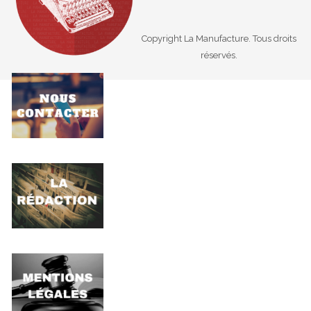
Copyright La Manufacture. Tous droits
réservés.