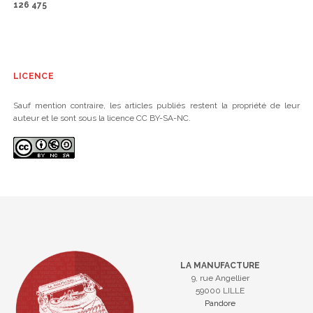
126 475
LICENCE
Sauf mention contraire, les articles publiés restent la propriété de leur
auteur et le sont sous la licence CC BY-SA-NC.
LA MANUFACTURE
9, rue Angellier
59000 LILLE
Pandore