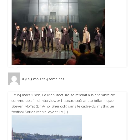
il y a 3 mois et 4 semaines
Le 24 mars 2026, La Manufacture se rendait à la chambre de
commerce afin d’interviewer l’illustre scénariste britannique
Steven Moffat (Dr Who, Sherlock) dans le cadre du mythique
festival Series Mania, ayant lie […]