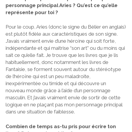
personnage principal Aries ? Qu’est ce qu’elle
représente pour toi ?
Pour le coup, Aries (donc le signe du Bélier en anglais)
est plutôt fidèle aux caractéristiques de son signe.
J’avais vraiment envie d’une héroïne qui soit forte,
indépendante et qui maitrise “son art” ou du moins qui
sait ce qu’elle fait. Je trouve que les livres que je lis
habituellement, donc notamment les livres de
Fantaisie, se forment souvent autour du stéréotype
de l’héroïne qui est un peu maladroite,
inexpérimentée ou timide et qui découvre un
nouveau monde grâce à l’aide d’un personnage
masculin. Et j’avais vraiment envie de sortir de cette
logique en ne plaçant pas mon personnage principal
dans une situation de faiblesse.
Combien de temps as-tu pris pour écrire ton