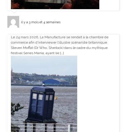
il y a 3 mois et 4 semaines
Le 24 mars 2026, La Manufacture se rendait à la chambre de
commerce afin d’interviewer l’illustre scénariste britannique
Steven Moffat (Dr Who, Sherlock) dans le cadre du mythique
festival Series Mania, ayant lie […]