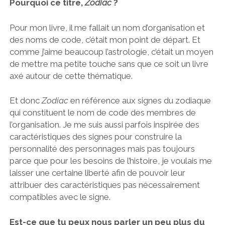
Pourquoi ce titre,
Zodiac
?
Pour mon livre, il me fallait un nom d’organisation et
des noms de code, c’était mon point de départ. Et
comme j’aime beaucoup l’astrologie, c’était un moyen
de mettre ma petite touche sans que ce soit un livre
axé autour de cette thématique.
Et donc
Zodiac
en référence aux signes du zodiaque
qui constituent le nom de code des membres de
l’organisation. Je me suis aussi parfois inspirée des
caractéristiques des signes pour construire la
personnalité des personnages mais pas toujours
parce que pour les besoins de l’histoire, je voulais me
laisser une certaine liberté afin de pouvoir leur
attribuer des caractéristiques pas nécessairement
compatibles avec le signe.
Est-ce que tu peux nous parler un peu plus du