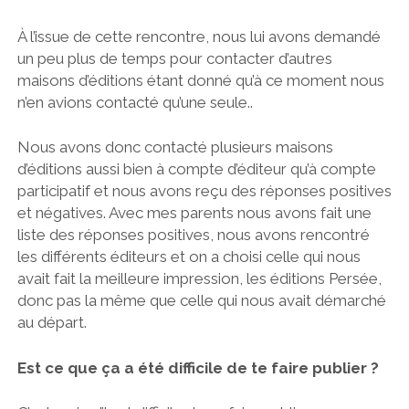
À l’issue de cette rencontre, nous lui avons demandé
un peu plus de temps pour contacter d’autres
maisons d’éditions étant donné qu’à ce moment nous
n’en avions contacté qu’une seule..
Nous avons donc contacté plusieurs maisons
d’éditions aussi bien à compte d’éditeur qu’à compte
participatif et nous avons reçu des réponses positives
et négatives. Avec mes parents nous avons fait une
liste des réponses positives, nous avons rencontré
les différents éditeurs et on a choisi celle qui nous
avait fait la meilleure impression, les éditions Persée,
donc pas la même que celle qui nous avait démarché
au départ.
Est ce que ça a été difficile de te faire publier ?