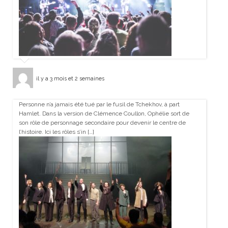
il y a 3 mois et 2 semaines
Personne n’a jamais été tué par le fusil de Tchekhov, à part
Hamlet. Dans la version de Clémence Coullon, Ophélie sort de
son rôle de personnage secondaire pour devenir le centre de
l’histoire. Ici les rôles s’in […]