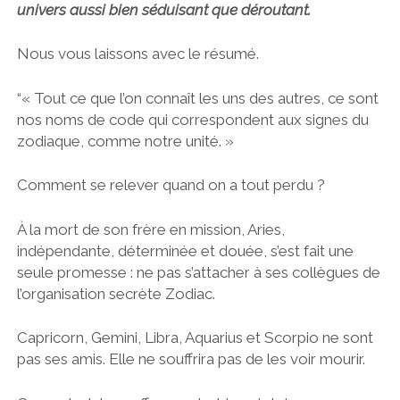
univers aussi bien séduisant que déroutant.
Nous vous laissons avec le résumé.
“« Tout ce que l’on connaît les uns des autres, ce sont
nos noms de code qui correspondent aux signes du
zodiaque, comme notre unité. »
Comment se relever quand on a tout perdu ?
À la mort de son frère en mission, Aries,
indépendante, déterminée et douée, s’est fait une
seule promesse : ne pas s’attacher à ses collègues de
l’organisation secrète Zodiac.
Capricorn, Gemini, Libra, Aquarius et Scorpio ne sont
pas ses amis. Elle ne souffrira pas de les voir mourir.