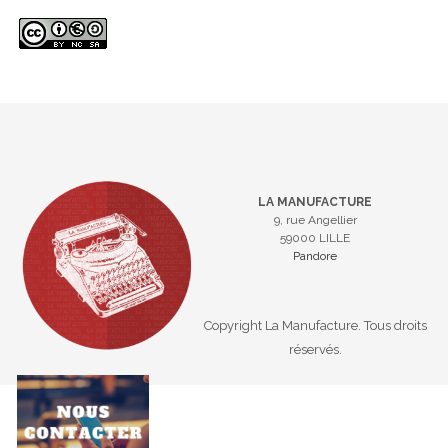
LA MANUFACTURE
9, rue Angellier
59000 LILLE
Pandore
Copyright La Manufacture. Tous droits
réservés.