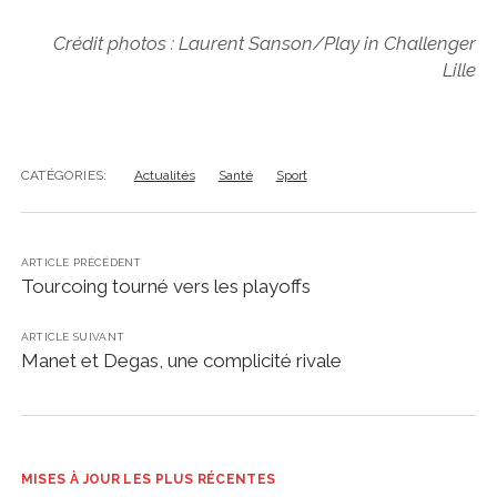
Crédit photos : Laurent Sanson/Play in Challenger
Lille
CATÉGORIES:
Actualités
Santé
Sport
ARTICLE PRÉCÉDENT
Tourcoing tourné vers les playoffs
ARTICLE SUIVANT
Manet et Degas, une complicité rivale
MISES À JOUR LES PLUS RÉCENTES