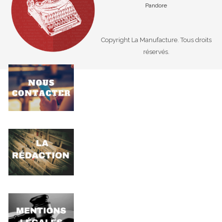
Pandore
Copyright La Manufacture. Tous droits
réservés.