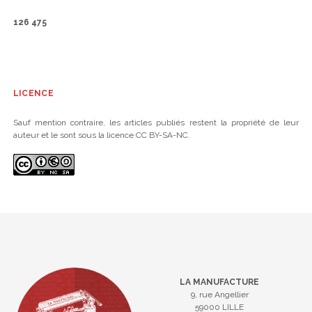
126 475
LICENCE
Sauf mention contraire, les articles publiés restent la propriété de leur
auteur et le sont sous la licence CC BY-SA-NC.
LA MANUFACTURE
9, rue Angellier
59000 LILLE