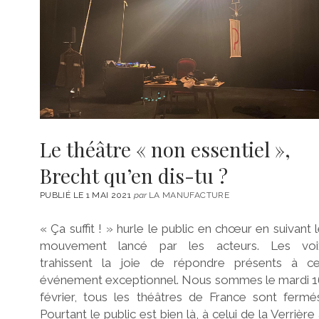
Le théâtre « non essentiel »,
Brecht qu’en dis-tu ?
PUBLIÉ LE 1 MAI 2021
par
LA MANUFACTURE
« Ça suffit ! » hurle le public en chœur en suivant 
mouvement lancé par les acteurs. Les voi
trahissent la joie de répondre présents à ce
événement exceptionnel. Nous sommes le mardi 1
février, tous les théâtres de France sont fermé
Pourtant le public est bien là, à celui de la Verrière