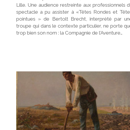
Lille. Une audience restreinte aux professionnels 
spectacle a pu assister à «Têtes Rondes et Tête
pointues » de Bertolt Brecht, interprété par un
troupe qui dans le contexte particulier, ne porte q
trop bien son nom : la Compagnie de l’Aventure…