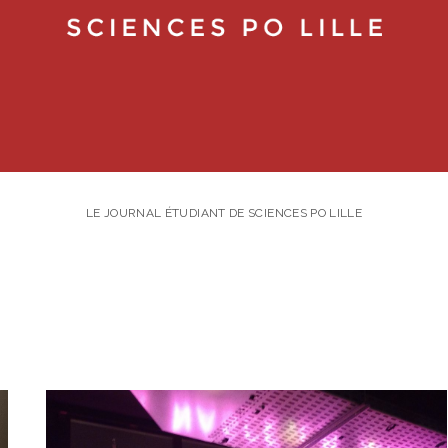
LE JOURNAL ÉTUDIANT DE SCIENCES PO LILLE