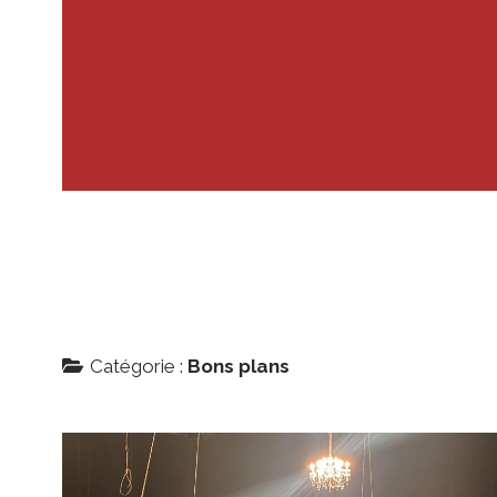
Catégorie :
Bons plans