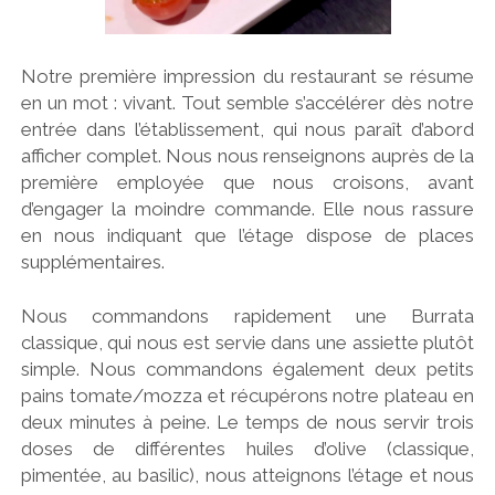
Notre première impression du restaurant se résume
en un mot : vivant. Tout semble s’accélérer dès notre
entrée dans l’établissement, qui nous paraît d’abord
afficher complet. Nous nous renseignons auprès de la
première employée que nous croisons, avant
d’engager la moindre commande. Elle nous rassure
en nous indiquant que l’étage dispose de places
supplémentaires.
Nous commandons rapidement une Burrata
classique, qui nous est servie dans une assiette plutôt
simple. Nous commandons également deux petits
pains tomate/mozza et récupérons notre plateau en
deux minutes à peine. Le temps de nous servir trois
doses de différentes huiles d’olive (classique,
pimentée, au basilic), nous atteignons l’étage et nous