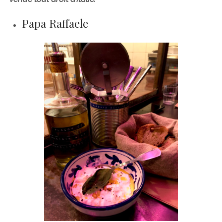
Papa Raffaele