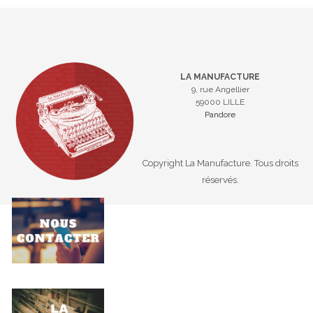
LA MANUFACTURE
9, rue Angellier
59000 LILLE
Pandore
Copyright La Manufacture. Tous droits
réservés.