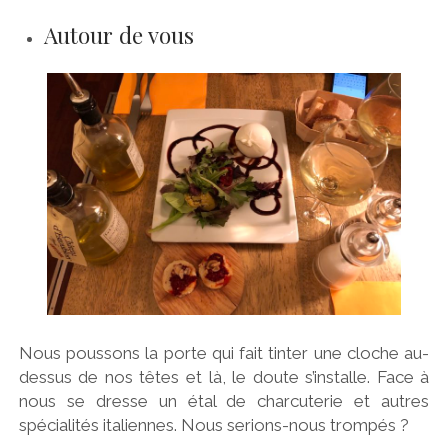
Autour de vous
Nous poussons la porte qui fait tinter une cloche au-
dessus de nos têtes et là, le doute s’installe. Face à
nous se dresse un étal de charcuterie et autres
spécialités italiennes. Nous serions-nous trompés ?