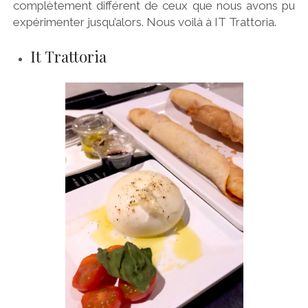
complètement différent de ceux que nous avons pu
expérimenter jusqu’alors. Nous voilà à IT Trattoria.
It Trattoria