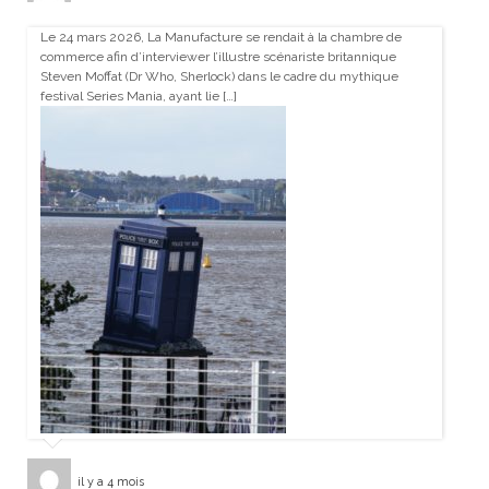
Le 24 mars 2026, La Manufacture se rendait à la chambre de
commerce afin d’interviewer l’illustre scénariste britannique
Steven Moffat (Dr Who, Sherlock) dans le cadre du mythique
festival Series Mania, ayant lie […]
il y a 4 mois