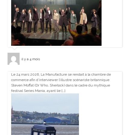
il y a 4 mois
Le 24 mars 2026, La Manufacture se rendait à la chambre de
commerce afin d’interviewer l’illustre scénariste britannique
Steven Moffat (Dr Who, Sherlock) dans le cadre du mythique
festival Series Mania, ayant lie […]